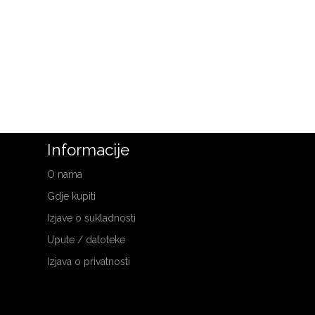
Informacije
O nama
Gdje kupiti
Izjave o sukladnosti
Upute / datoteke
Izjava o privatnosti