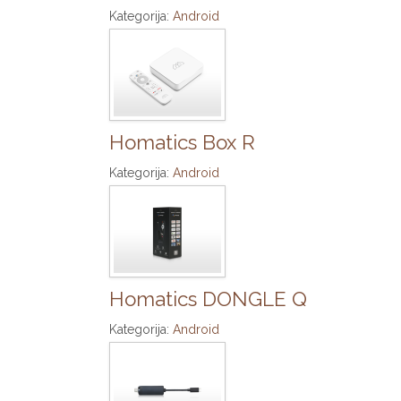
Kategorija:
Android
Homatics Box R
Kategorija:
Android
Homatics DONGLE Q
Kategorija:
Android