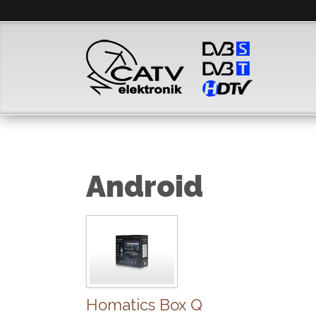
Android
Homatics Box Q